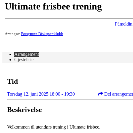
Ultimate frisbee trening
Påmeldin
Arrangør:
Porsgrunn Disksportklubb
Arrangement
Gjesteliste
Tid
Torsdag 12. juni 2025 18:00 - 19:30
Del arrangeme
Beskrivelse
Velkommen til utendørs trening i Ultimate frisbee.