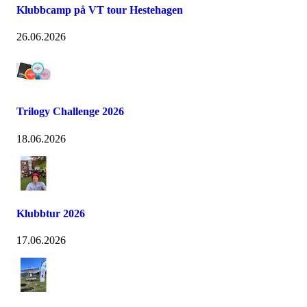
Klubbcamp på VT tour Hestehagen
26.06.2026
Trilogy Challenge 2026
18.06.2026
Klubbtur 2026
17.06.2026