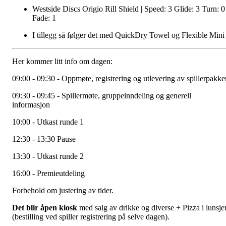
Westside Discs Origio Rill Shield | Speed: 3 Glide: 3 Turn: 0
Fade: 1
I tillegg så følger det med QuickDry Towel og Flexible Mini
Her kommer litt info om dagen:
09:00 - 09:30 - Oppmøte, registrering og utlevering av spillerpakke
09:30 - 09:45 - Spillermøte, gruppeinndeling og generell
informasjon
10:00 - Utkast runde 1
12:30 - 13:30 Pause
13:30 - Utkast runde 2
16:00 - Premieutdeling
Forbehold om justering av tider.
Det blir åpen kiosk
med salg av drikke og diverse + Pizza i lunsje
(bestilling ved spiller registrering på selve dagen).