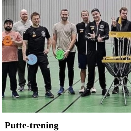
Putte-trening