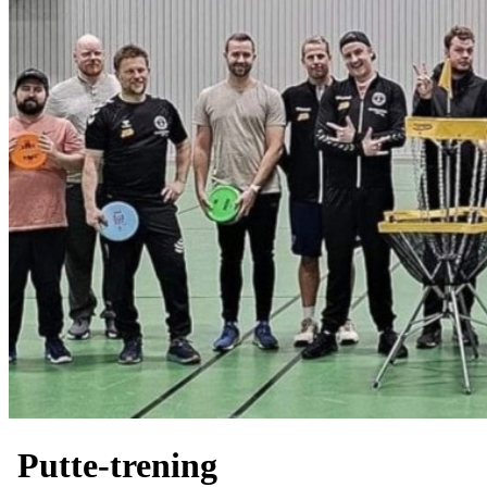
Putte-trening