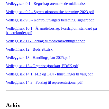
Vedlegg sak 9.1 - Regnskap øremerkede midler.xlsx
Vedlegg sak 9.2 - Styrets økonomiske beretning 2023.pdf
Vedlegg sak 9.3 - Kontrollutvalgets beretning, signert.pdf
Vedlegg sak 10.1 - Årsmøteforslag, Forslag om standard på
banerekorder.pdf
Vedlegg sak 11 - Forslag til medlemskontingent.pdf
Vedlegg sak 12 - Budsjett.xlsx
Vedlegg sak 13 - Handlingsplan 2025.pdf
Vedlegg sak 13 - Organisasjonskart, PDSK.pdf
Vedlegg sak 14.1, 14.2 og 14.4 - Innstillinger til valg.pdf
Vedlegg sak 14.3 - Forslag til representasjoner.pdf
Arkiv