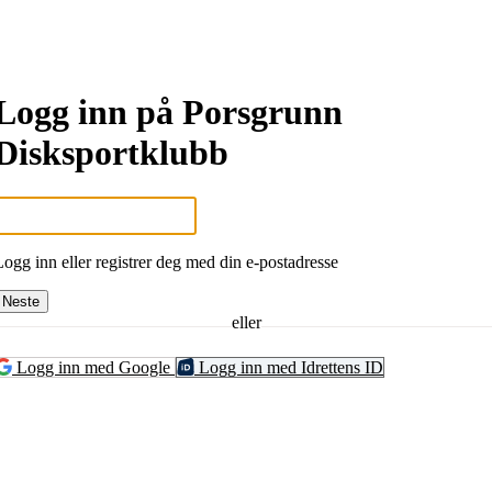
Logg inn på Porsgrunn
Disksportklubb
Logg inn eller registrer deg med din e-postadresse
Neste
eller
Logg inn med Google
Logg inn med Idrettens ID